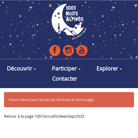
Aller au contenu principal
Découvrir
Participer
Explorer
Contacter
Vous n'avez pas l'accès en écriture à cette page
Retour à la page 1001ActusEtoileesSept2025