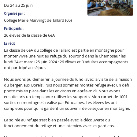
Du 24 au 25 juin
Organisé par :
Collège Marie Marvingt de Tallard (05)
Participants :
26 élèves de la classe de 6eA
Le récit
La classe de 6eA du collège de Tallard est partie en montagne pour
monter vivre une nuit au refuge du Tourond dans le Champsaur les
lundi 24 et mardi 25 juin 2024 : 26 élèves et 3 adultes accompagnants
ont participé au séjour.
Nous avons pu démarrer la journée du lundi avec la visite de la maison
du berger, aux Borels. Puis nous sommes montés refuge avec un défi
photo mis en place dans les environs en après-midi. Nous avons
ensuite pris un temps pour utiliser les supports 'Mon carnet de 1001
sorties en montagnes' réalisé par Educ'alpes. Les élèves les ont
complétés pour qu'ils gardent un souvenir de ce séjour en montagne.
La soirée au refuge s'est bien passée avec la découverte du
fonctionnement du refuge et une interview avec les gardiens.