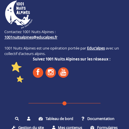
Contactez 1001 Nuits Alpines :
1001nuitsalpines@educalpes.fr
1001 Nuits Alpines est une opération portée par
Educ'alpes
avec un
collectif d'acteurs alpins.
Suivez 1001 Nuits Alpines sur les réseaux :
Tableau de bord
Documentation
Rechercher
Gestion du site
Mes contenus
Formulaires