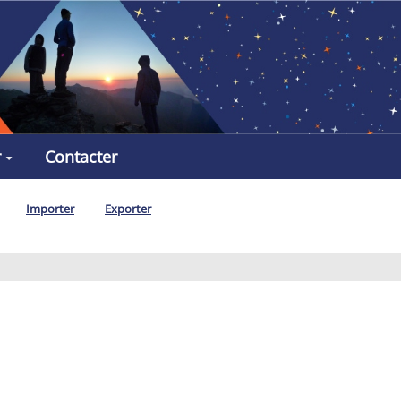
r
Contacter
Importer
Exporter