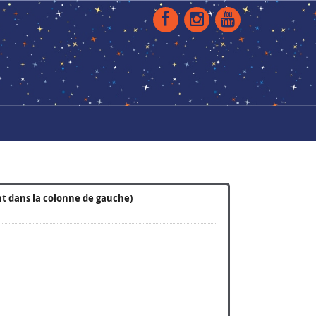
nt dans la colonne de gauche)