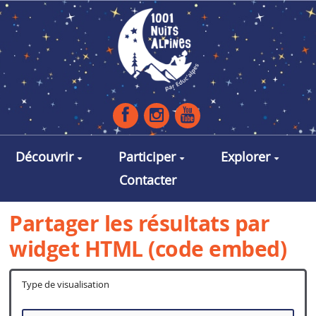
Aller au contenu principal
Découvrir
Participer
Explorer
Contacter
Partager les résultats par
widget HTML (code embed)
Type de visualisation