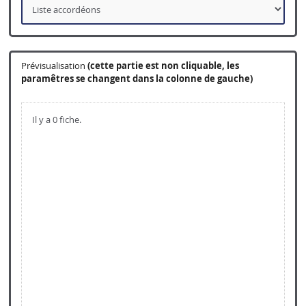
Prévisualisation
(cette partie est non cliquable, les
paramêtres se changent dans la colonne de gauche)