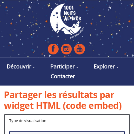
Aller au contenu principal
Découvrir
Participer
Explorer
Contacter
Partager les résultats par
widget HTML (code embed)
Type de visualisation