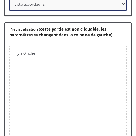
Prévisualisation
(cette partie est non cliquable, les
paramêtres se changent dans la colonne de gauche)