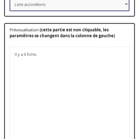
Prévisualisation
(cette partie est non cliquable, les
paramêtres se changent dans la colonne de gauche)