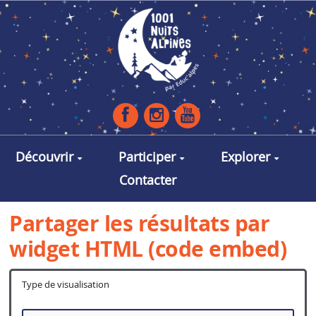
Aller au contenu principal
Découvrir
Participer
Explorer
Contacter
Partager les résultats par
widget HTML (code embed)
Type de visualisation