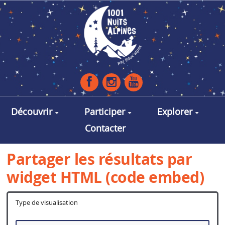
Aller au contenu principal
Découvrir
Participer
Explorer
Contacter
Partager les résultats par
widget HTML (code embed)
Type de visualisation