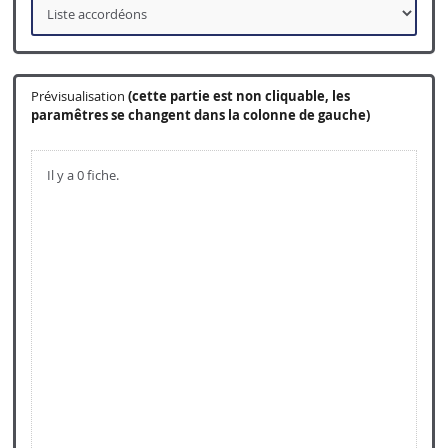
Prévisualisation
(cette partie est non cliquable, les
paramêtres se changent dans la colonne de gauche)