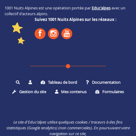
1001 Nuits Alpines est une opération portée par
Educ'alpes
avec un
collectif d'acteurs alpins.
Suivez 1001 Nuits Alpines sur les réseaux :
Tableau de bord
Documentation
Rechercher
Gestion du site
Mes contenus
Formulaires
Le site d'Educ'alpes utilise quelques cookies / traceurs à des fins
statistiques (Google analytics) (non commerciales). En poursuivant votre
navigation sur ce site,