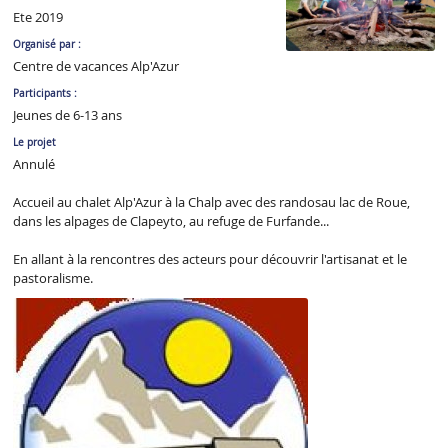
Ete 2019
Organisé par :
Centre de vacances Alp'Azur
Participants :
Jeunes de 6-13 ans
Le projet
Annulé
Accueil au chalet Alp'Azur à la Chalp avec des randosau lac de Roue,
dans les alpages de Clapeyto, au refuge de Furfande...
En allant à la rencontres des acteurs pour découvrir l'artisanat et le
pastoralisme.