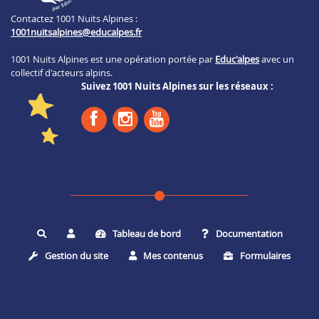
Contactez 1001 Nuits Alpines :
1001nuitsalpines@educalpes.fr
1001 Nuits Alpines est une opération portée par
Educ'alpes
avec un
collectif d'acteurs alpins.
Suivez 1001 Nuits Alpines sur les réseaux :
Tableau de bord
Documentation
Rechercher
Gestion du site
Mes contenus
Formulaires