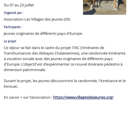
Du 07 au 23 juillet
Organisé par :
Association Les Villages des Jeunes (05)
Participants :
Jeunes originaires de différents pays d'Europe
Le projet
Ce séjour se fait dans le cadre du projet ITAC (Itinéraires de
Transhumances des Abbayes Chalaisiennes), une randonnée itinérante
à vocation sociale avec des jeunes originaires de différents pays
d'Europe. L'objectif est d'expérimenter ce nouvel itinéraire pédestre à
dimension patrimoniale.
Durant le projet, les jeunes découvriront la randonnée, l'itinérance et le
bivouac.
En savoir + sur l'association :
https://www.villagesdesjeunes.org/