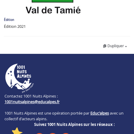
Édition
Édition 2021
Dupliquer
Contactez 1001 Nuits Alpines :
1001nuitsalpines@educalpes.fr
1001 Nuits Alpines est une opération portée par
Educ'alpes
avec un
collectif d'acteurs alpins.
Suivez 1001 Nuits Alpines sur les réseaux :