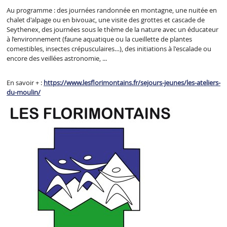
Au programme : des journées randonnée en montagne, une nuitée en
chalet d'alpage ou en bivouac, une visite des grottes et cascade de
Seythenex, des journées sous le thème de la nature avec un éducateur
à l’environnement (faune aquatique ou la cueillette de plantes
comestibles, insectes crépusculaires…), des initiations à l'escalade ou
encore des veillées astronomie, ...
En savoir + :
https://www.lesflorimontains.fr/sejours-jeunes/les-ateliers-
du-moulin/