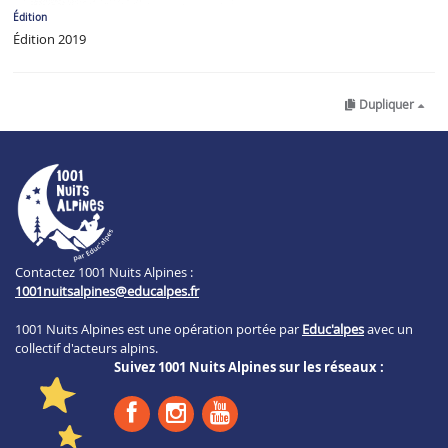
Édition
Édition 2019
Dupliquer
Contactez 1001 Nuits Alpines :
1001nuitsalpines@educalpes.fr
1001 Nuits Alpines est une opération portée par
Educ'alpes
avec un
collectif d'acteurs alpins.
Suivez 1001 Nuits Alpines sur les réseaux :