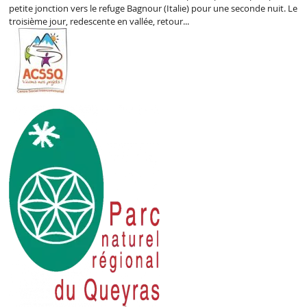
petite jonction vers le refuge Bagnour (Italie) pour une seconde nuit. Le
troisième jour, redescente en vallée, retour...