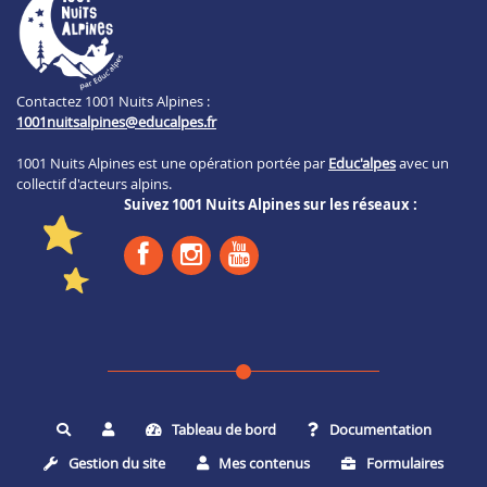
Contactez 1001 Nuits Alpines :
1001nuitsalpines@educalpes.fr
1001 Nuits Alpines est une opération portée par
Educ'alpes
avec un
collectif d'acteurs alpins.
Suivez 1001 Nuits Alpines sur les réseaux :
Tableau de bord
Documentation
Rechercher
Gestion du site
Mes contenus
Formulaires