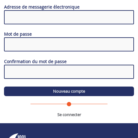
Adresse de messagerie électronique
Mot de passe
Confirmation du mot de passe
Se connecter