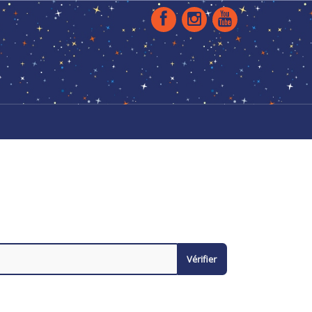
Vérifier